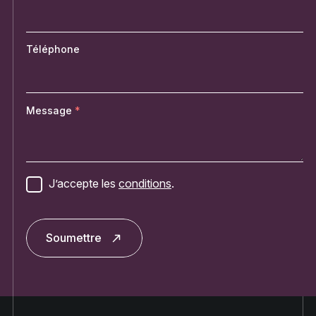
Téléphone
Message
J’accepte les
conditions
.
Soumettre