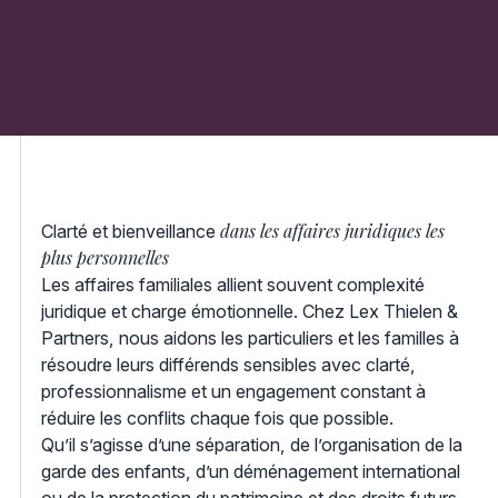
dans les affaires juridiques les
Clarté et bienveillance
plus personnelles
Les affaires familiales allient souvent complexité
juridique et charge émotionnelle. Chez Lex Thielen &
Partners, nous aidons les particuliers et les familles à
résoudre leurs différends sensibles avec clarté,
professionnalisme et un engagement constant à
réduire les conflits chaque fois que possible.
Qu’il s’agisse d’une séparation, de l’organisation de la
garde des enfants, d’un déménagement international
ou de la protection du patrimoine et des droits futurs,