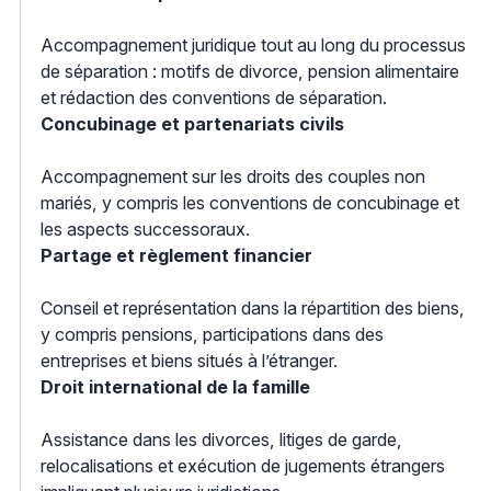
Accompagnement juridique tout au long du processus
de séparation : motifs de divorce, pension alimentaire
et rédaction des conventions de séparation.
Concubinage et partenariats civils
Accompagnement sur les droits des couples non
mariés, y compris les conventions de concubinage et
les aspects successoraux.
Partage et règlement financier
Conseil et représentation dans la répartition des biens,
y compris pensions, participations dans des
entreprises et biens situés à l’étranger.
Droit international de la famille
Assistance dans les divorces, litiges de garde,
relocalisations et exécution de jugements étrangers