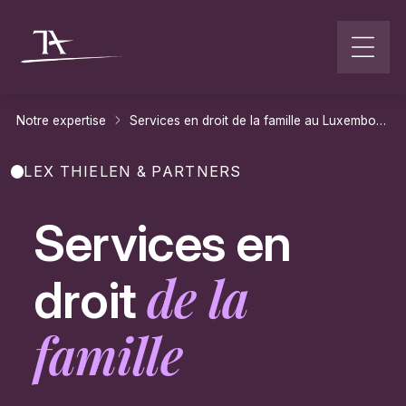
Aller au contenu
Notre expertise
Services en droit de la famille au Luxembourg
LEX THIELEN & PARTNERS
Services en
de la
droit
famille