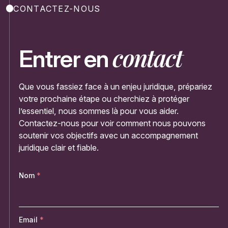
CONTACTEZ-NOUS
contact
Entrer en
Que vous fassiez face à un enjeu juridique, prépariez
votre prochaine étape ou cherchiez à protéger
l’essentiel, nous sommes là pour vous aider.
Contactez-nous pour voir comment nous pouvons
soutenir vos objectifs avec un accompagnement
juridique clair et fiable.
Nom
Email