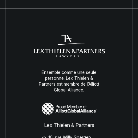
Ensemble comme une seule
personne. Lex Thielen &
Partners est membre de l’Alliott
Global Alliance.
Lex Thielen & Partners
10, rue Willy Goergen