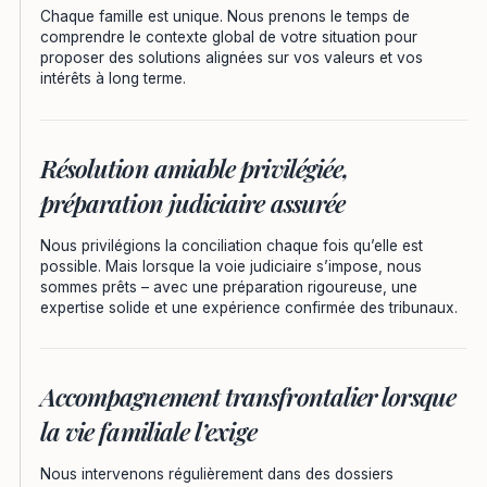
Chaque famille est unique. Nous prenons le temps de
comprendre le contexte global de votre situation pour
proposer des solutions alignées sur vos valeurs et vos
intérêts à long terme.
Résolution amiable privilégiée,
préparation judiciaire assurée
Nous privilégions la conciliation chaque fois qu’elle est
possible. Mais lorsque la voie judiciaire s’impose, nous
sommes prêts – avec une préparation rigoureuse, une
expertise solide et une expérience confirmée des tribunaux.
Accompagnement transfrontalier lorsque
la vie familiale l’exige
Nous intervenons régulièrement dans des dossiers