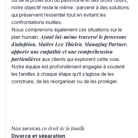
notre objectif reste le même : parvenir à des solutions
qui préservent l’essentiel tout en évitant les
confrontations inutiles.
Nous comprenons également ces situations sur le
Ayant lui-même traversé le processus
plan humain.
d’adoption, Maître Lex Thielen
,
Managing Partner,
apporte une empathie
et une compréhension
particulières
aux clients qui explorent cette voie.
Notre équipe est profondément engagée à soutenir
les familles à chaque étape qu’il s’agisse de les
construire, de les réorganiser ou de les protéger.
en droit de la famille
Nos services
Divorce et séparation