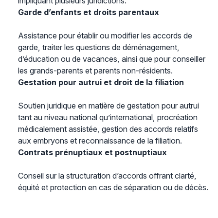
impliquant plusieurs juridictions.
Garde d’enfants et droits parentaux
Assistance pour établir ou modifier les accords de
garde, traiter les questions de déménagement,
d’éducation ou de vacances, ainsi que pour conseiller
les grands-parents et parents non-résidents.
Gestation pour autrui et droit de la filiation
Soutien juridique en matière de gestation pour autrui
tant au niveau national qu’international, procréation
médicalement assistée, gestion des accords relatifs
aux embryons et reconnaissance de la filiation.
Contrats prénuptiaux et postnuptiaux
Conseil sur la structuration d’accords offrant clarté,
équité et protection en cas de séparation ou de décès.