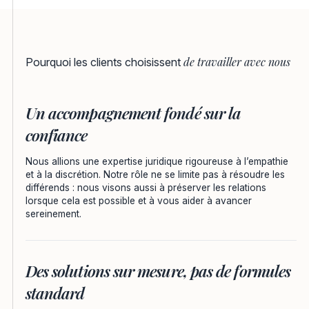
de travailler avec nous
Pourquoi les clients choisissent
Un accompagnement fondé sur la
confiance
Nous allions une expertise juridique rigoureuse à l’empathie
et à la discrétion. Notre rôle ne se limite pas à résoudre les
différends : nous visons aussi à préserver les relations
lorsque cela est possible et à vous aider à avancer
sereinement.
Des solutions sur mesure, pas de formules
standard